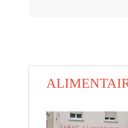
ALIMENTAI