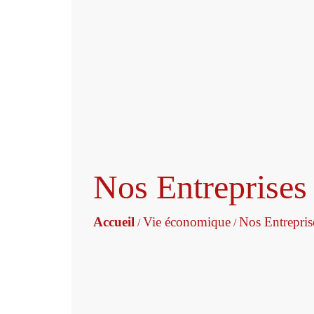
Nos Entreprises
Accueil
Vie économique
Nos Entrepris
/
/