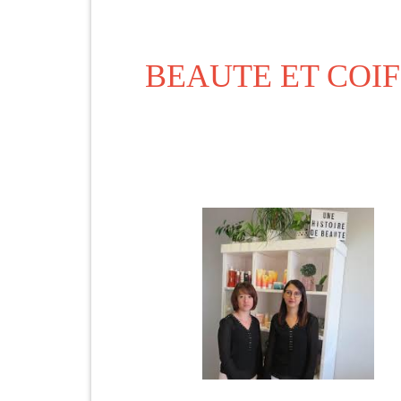
BEAUTE ET COI