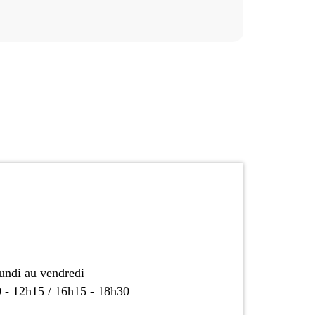
undi au vendredi
 - 12h15 / 16h15 - 18h30