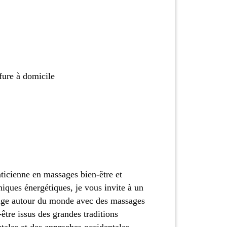
fure à domicile
aticienne en massages bien-être et
niques énergétiques, je vous invite à un
ge autour du monde avec des massages
-être issus des grandes traditions