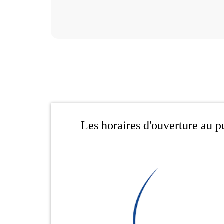
Les horaires d'ouverture au p