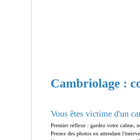
Cambriolage : co
Vous êtes victime d'un ca
Premier réflexe : gardez votre calme, 
Prenez des photos en attendant l'interv