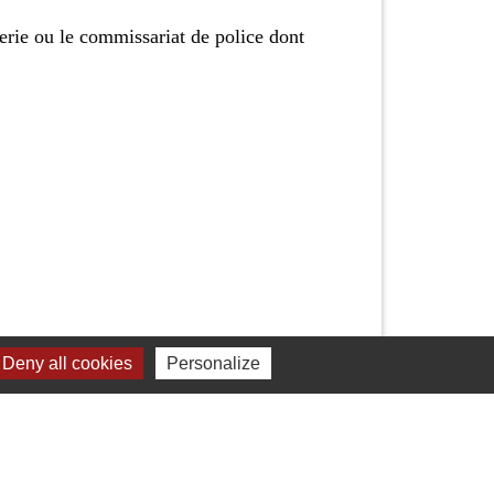
rie ou le commissariat de police dont
Deny all cookies
Personalize