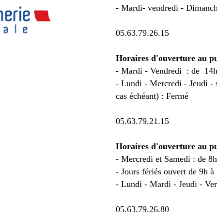
- Mardi- vendredi - Dimanche
05.63.79.26.15
Horaires d'ouverture au pu
- Mardi - Vendredi : de 14h
- Lundi - Mercredi - Jeudi -
cas échéant) : Fermé
05.63.79.21.15
Horaires d'ouverture au pu
- Mercredi et Samedi : de 8h
- Jours fériés ouvert de 9h à
- Lundi - Mardi - Jeudi - V
05.63.79.26.80