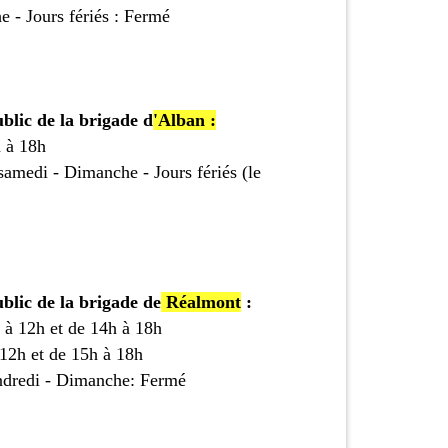
 - Jours fériés : Fermé
blic de la brigade d
'Alban :
 à 18h
 samedi - Dimanche - Jours fériés (le
blic de la brigade de
Réalmont
:
 à 12h et de 14h à 18h
 12h et de 15h à 18h
endredi - Dimanche: Fermé