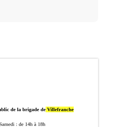
blic de la brigade de
Villefranche
 Samedi : de 14h à 18h