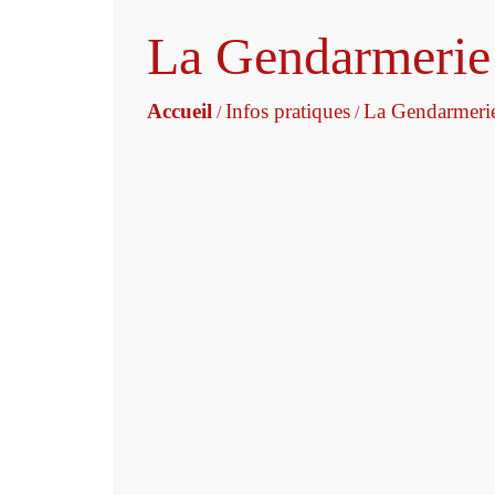
La Gendarmerie
Accueil
Infos pratiques
La Gendarmeri
/
/