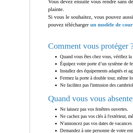
Vous devez ensuite vous rendre sans dé
plainte.
Si vous le souhaitez, vous pouvez aussi
pouvez télécharger
un modèle de courr
Comment vous protéger 
Quand vous êtes chez vous, vérifiez la 
Équipez votre porte d’un système de fer
Installez des équipements adaptés et ag
Fermez la porte à double tour, même lors
Ne facilitez pas l'intrusion des cambrio
Quand vous vous absentez
Ne laissez pas vos fenêtres ouvertes.
Ne cachez pas vos clés à l'extérieur, m
N'annoncez pas vos dates de vacances s
Demandez à une personne de votre entou