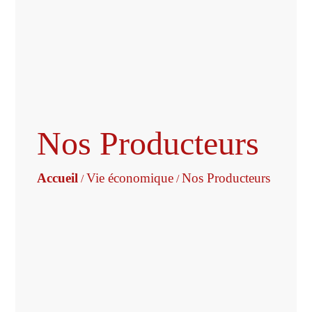
Nos Producteurs
Accueil
Vie économique
Nos Producteurs
/
/