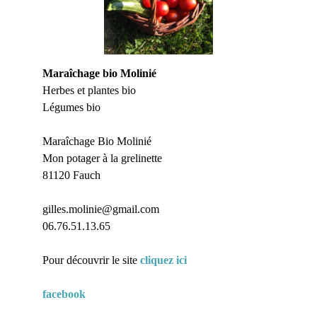
Maraîchage bio Molinié
Herbes et plantes bio
Légumes bio
Maraîchage Bio Molinié
Mon potager à la grelinette
81120 Fauch
gilles.molinie@gmail.com
06.76.51.13.65
Pour découvrir le site
cliquez ici
facebook