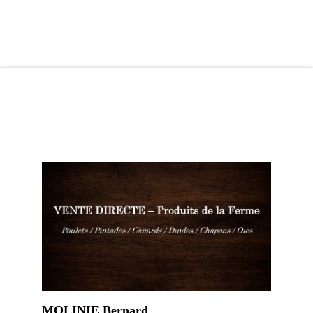
MOLINIE Bernard