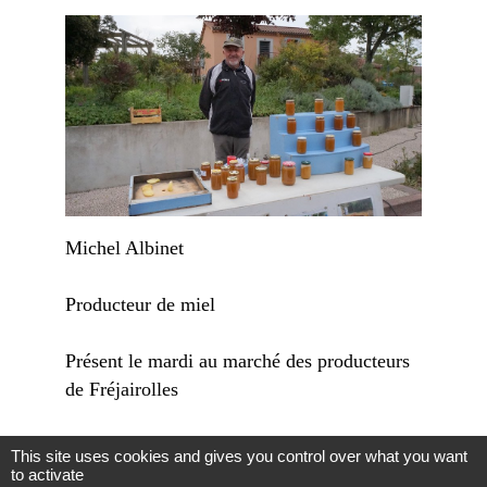
Michel Albinet
Producteur de miel
Présent le mardi au marché des producteurs
de Fréjairolles
This site uses cookies and gives you control over what you want
to activate