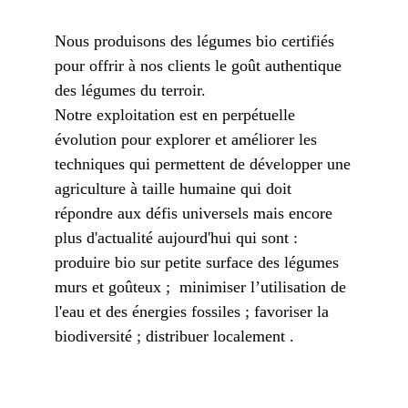
Nous produisons des légumes bio certifiés
pour offrir à nos clients le goût authentique
des légumes du terroir.
Notre exploitation est en perpétuelle
évolution pour explorer et améliorer les
techniques qui permettent de développer une
agriculture à taille humaine qui doit
répondre aux défis universels mais encore
plus d'actualité aujourd'hui qui sont :
produire bio sur petite surface des légumes
murs et goûteux ; minimiser l’utilisation de
l'eau et des énergies fossiles ; favoriser la
biodiversité ; distribuer localement .