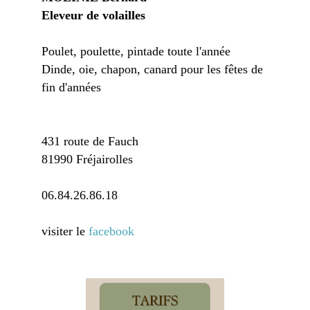
Eleveur de volailles
Poulet, poulette, pintade toute l'année
Dinde, oie, chapon, canard pour les fêtes de
fin d'années
431 route de Fauch
81990 Fréjairolles
06.84.26.86.18
visiter le
facebook