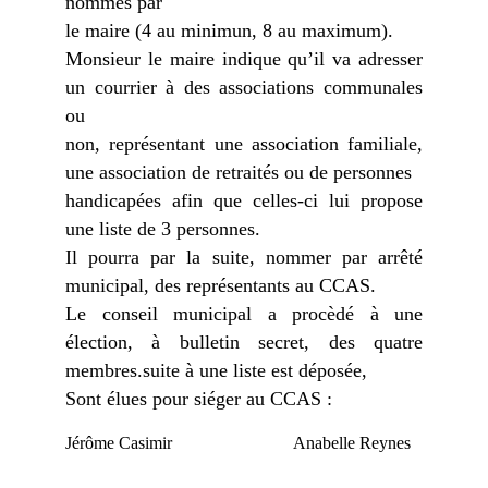
nommés par
le maire (4 au minimun, 8 au maximum).
Monsieur le maire indique qu’il va adresser
un courrier à des associations communales
ou
non, représentant une association familiale,
une association de retraités ou de personnes
handicapées afin que celles-ci lui propose
une liste de 3 personnes.
Il pourra par la suite, nommer par arrêté
municipal, des représentants au CCAS.
Le conseil municipal a procèdé à une
élection, à bulletin secret, des quatre
membres.suite à une liste est déposée,
Sont élues pour siéger au CCAS :
​​Jérôme Casimir Anabelle Reynes