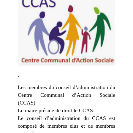
.
Les membres du conseil d’administration du
Centre Communal d’Action Sociale
(CCAS).
Le maire préside de droit le CCAS.
Le conseil d’administration du CCAS est
composé de membres élus et de membres