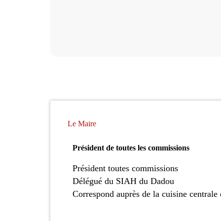
Le Maire
Président de toutes les commissions
Président toutes commissions
Délégué du SIAH du Dadou
Correspond auprès de la cuisine centrale 