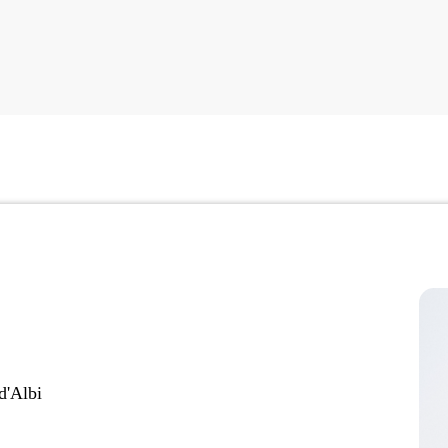
d'Albi