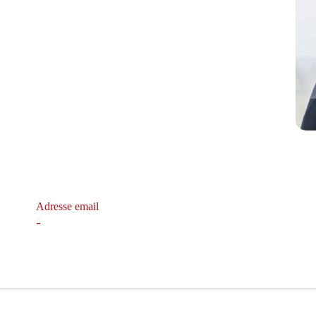
Adresse email
-