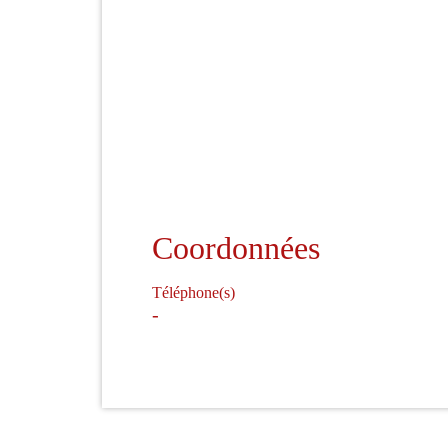
Coordonnées
Téléphone(s)
-