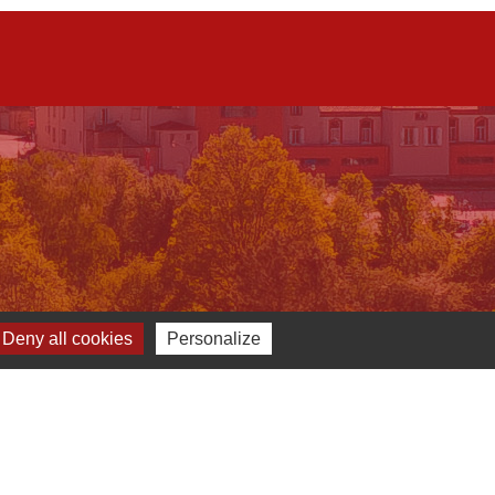
Deny all cookies
Personalize