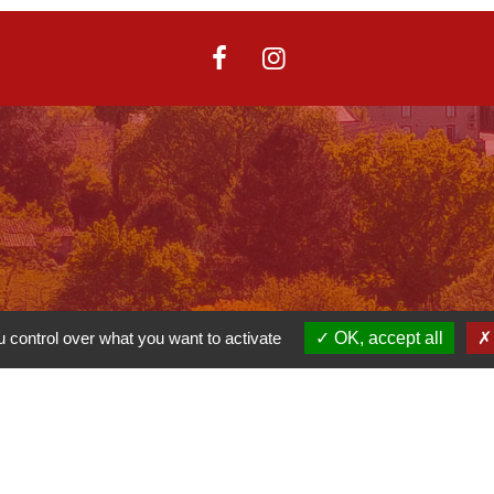
 control over what you want to activate
OK, accept all