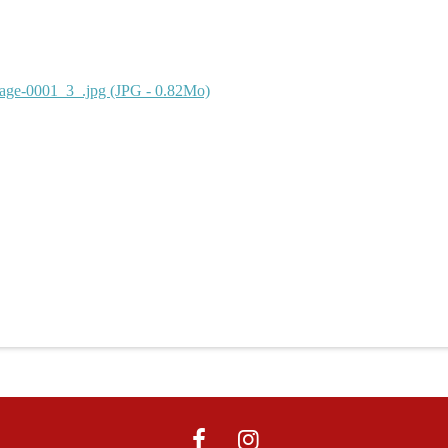
page-0001_3_.jpg (JPG - 0.82Mo)