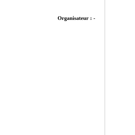
Organisateur : -