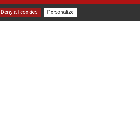
Deny all cookies
Personalize