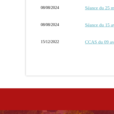
08/08/2024
Séance du 25 m
08/08/2024
Séance du 15 a
15/12/2022
CCAS du 09 av