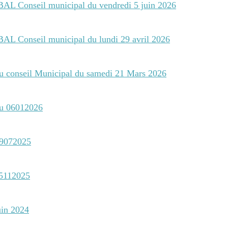
 Conseil municipal du vendredi 5 juin 2026
 Conseil municipal du lundi 29 avril 2026
du conseil Municipal du samedi 21 Mars 2026
du 06012026
09072025
05112025
uin 2024