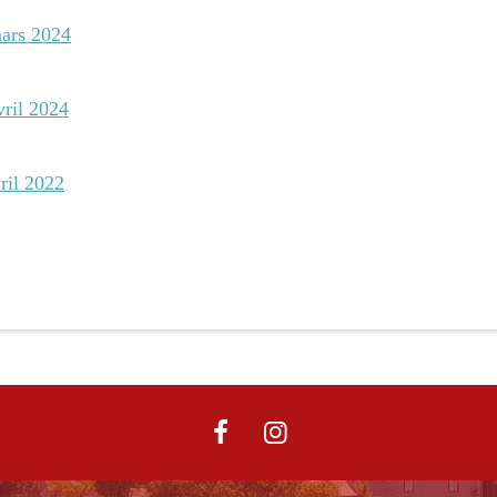
ars 2024
vril 2024
ril 2022