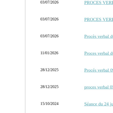
03/07/2026
PROCES VERBAL
03/07/2026
PROCES VERBAL
03/07/2026
Procès verbal 
11/01/2026
Proces verbal 
28/12/2025
Procés verbal 
28/12/2025
proces verbal 
15/10/2024
Séance du 24 j