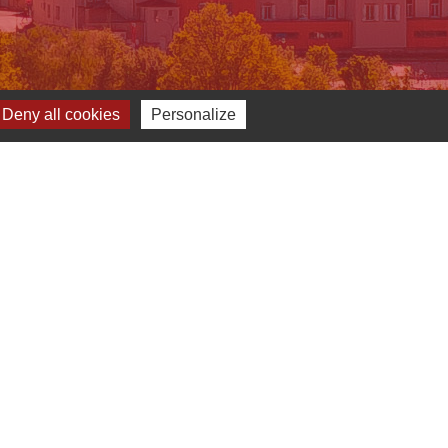
Deny all cookies
Personalize