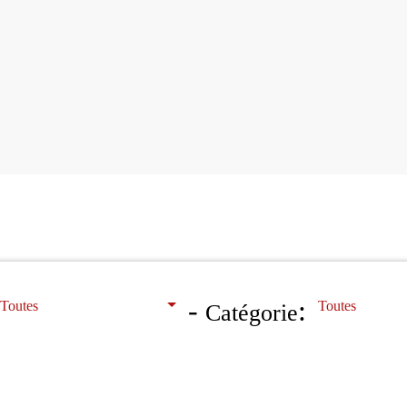
-
:
Toutes
Toutes
Catégorie