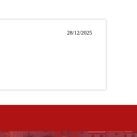
28/12/2025