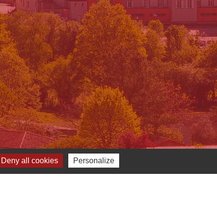
Deny all cookies
Personalize